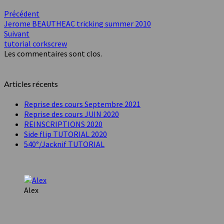
Précédent
Jerome BEAUTHEAC tricking summer 2010
Suivant
tutorial corkscrew
Les commentaires sont clos.
Articles récents
Reprise des cours Septembre 2021
Reprise des cours JUIN 2020
REINSCRIPTIONS 2020
Side flip TUTORIAL 2020
540°/Jacknif TUTORIAL
Alex