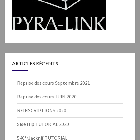
ARTICLES RÉCENTS
Reprise des cours Septembre 2021
Reprise des cours JUIN 2020
REINSCRIPTIONS 2020
Side flip TUTORIAL 2020
540°/Jacknif TUTORIAL