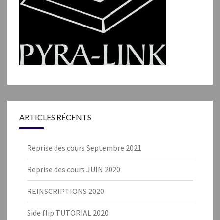
ARTICLES RÉCENTS
Reprise des cours Septembre 2021
Reprise des cours JUIN 2020
REINSCRIPTIONS 2020
Side flip TUTORIAL 2020