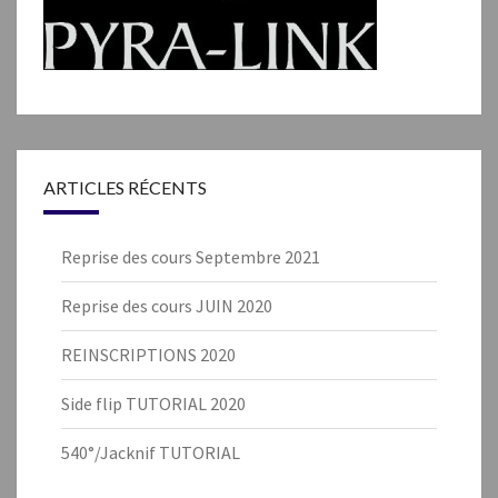
ARTICLES RÉCENTS
Reprise des cours Septembre 2021
Reprise des cours JUIN 2020
REINSCRIPTIONS 2020
Side flip TUTORIAL 2020
540°/Jacknif TUTORIAL