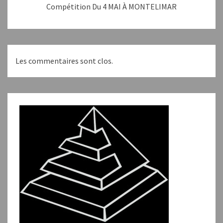
Compétition Du 4 MAI À MONTELIMAR
Les commentaires sont clos.