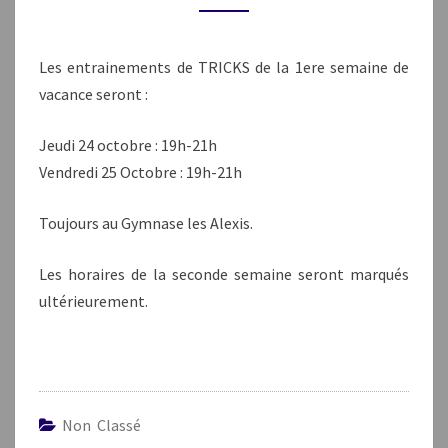
Les entrainements de TRICKS de la 1ere semaine de
vacance seront :
Jeudi 24 octobre : 19h-21h
Vendredi 25 Octobre : 19h-21h
Toujours au Gymnase les Alexis.
Les horaires de la seconde semaine seront marqués
ultérieurement.
Non Classé