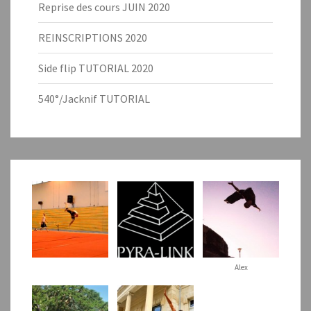
Reprise des cours JUIN 2020
REINSCRIPTIONS 2020
Side flip TUTORIAL 2020
540°/Jacknif TUTORIAL
Alex