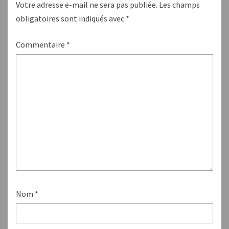
Votre adresse e-mail ne sera pas publiée.
Les champs
obligatoires sont indiqués avec
*
Commentaire
*
Nom
*