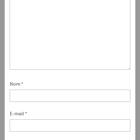
Nom
*
E-mail
*