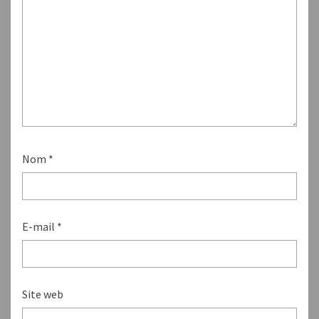
Nom
*
E-mail
*
Site web