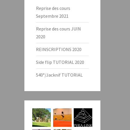
Reprise des cours
Septembre 2021
Reprise des cours JUIN
2020
REINSCRIPTIONS 2020
Side flip TUTORIAL 2020
540°/Jacknif TUTORIAL