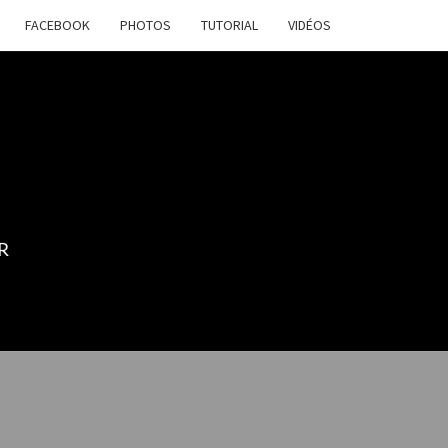
FACEBOOK
PHOTOS
TUTORIAL
VIDÉOS
R