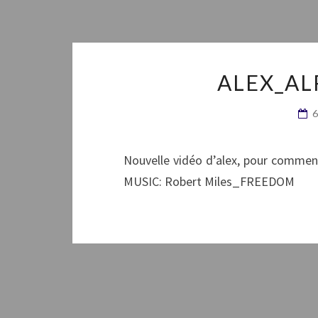
ALEX_AL
Nouvelle vidéo d’alex, pour commenc
MUSIC: Robert Miles_FREEDOM