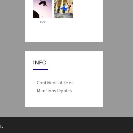
Alex
INFO
Confidentialité et
Mentions légales
rg