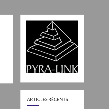
ARTICLES RÉCENTS