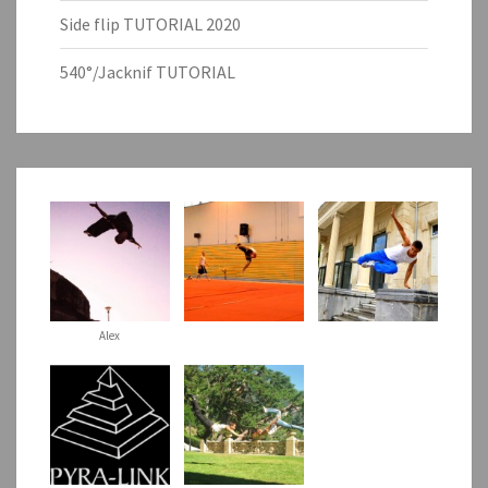
Side flip TUTORIAL 2020
540°/Jacknif TUTORIAL
Alex