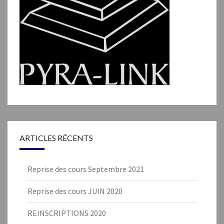
ARTICLES RÉCENTS
Reprise des cours Septembre 2021
Reprise des cours JUIN 2020
REINSCRIPTIONS 2020