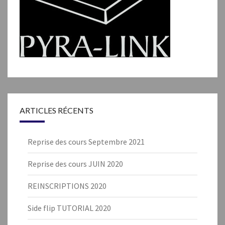
ARTICLES RÉCENTS
Reprise des cours Septembre 2021
Reprise des cours JUIN 2020
REINSCRIPTIONS 2020
Side flip TUTORIAL 2020