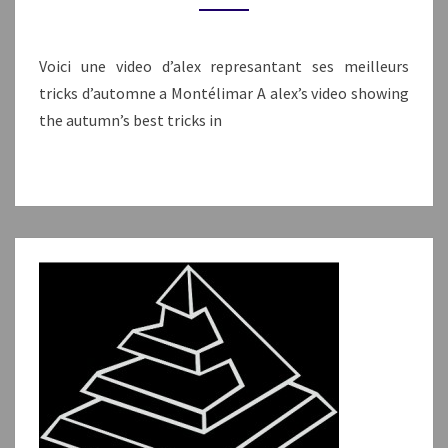
Voici une video d’alex represantant ses meilleurs
tricks d’automne a Montélimar A alex’s video showing
the autumn’s best tricks in