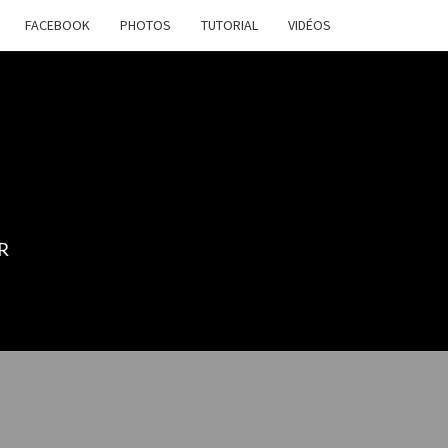
FACEBOOK
PHOTOS
TUTORIAL
VIDÉOS
R