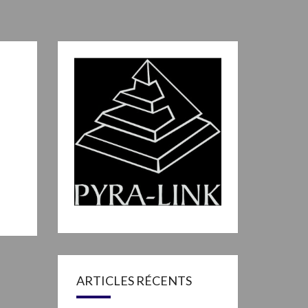
ARTICLES RÉCENTS