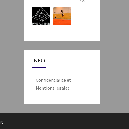
Alex
INFO
Confidentialité et
Mentions légales
rg