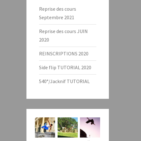
Reprise des cours
Septembre 2021
Reprise des cours JUIN
2020
REINSCRIPTIONS 2020
Side flip TUTORIAL 2020
540°/Jacknif TUTORIAL